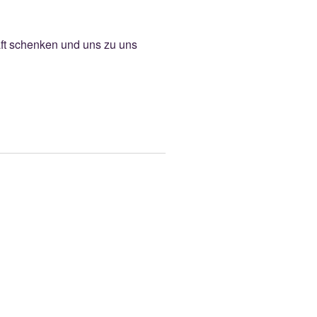
ft schenken und uns zu uns