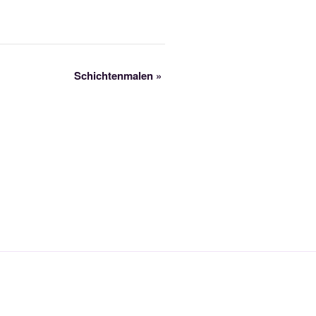
Schichtenmalen
»